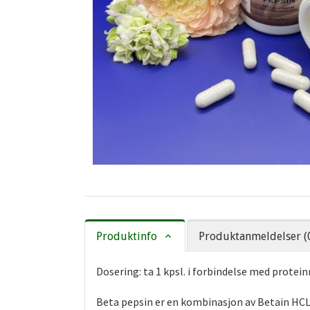
Produktinfo
Produktanmeldelser (
Dosering: ta 1 kpsl. i forbindelse med prote
Beta pepsin er en kombinasjon av Betain HCL